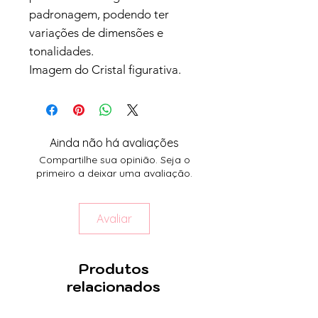
padronagem, podendo ter
variações de dimensões e
tonalidades.
Imagem do Cristal figurativa.
Ainda não há avaliações
Compartilhe sua opinião. Seja o
primeiro a deixar uma avaliação.
Avaliar
Produtos
relacionados