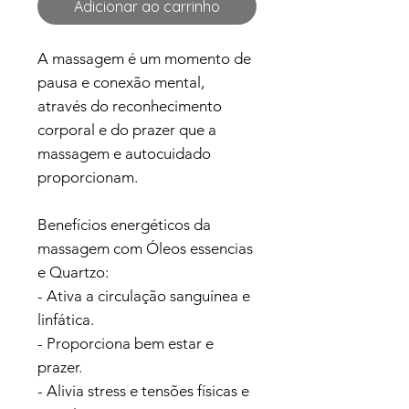
Adicionar ao carrinho
A massagem é um momento de
pausa e conexão mental,
através do reconhecimento
corporal e do prazer que a
massagem e autocuidado
proporcionam.
Benefícios energéticos da
massagem com Óleos essencias
e Quartzo:
- Ativa a circulação sanguínea e
linfática.
- Proporciona bem estar e
prazer.
- Alivia stress e tensões físicas e