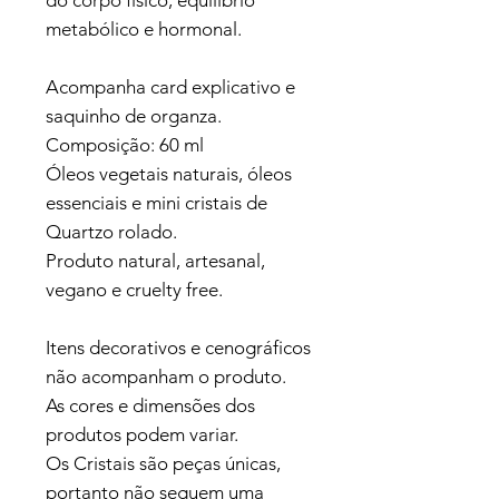
metabólico e hormonal.
Acompanha card explicativo e
saquinho de organza.
Composição: 60 ml
Óleos vegetais naturais, óleos
essenciais e mini cristais de
Quartzo rolado.
Produto natural, artesanal,
vegano e cruelty free.
Itens decorativos e cenográficos
não acompanham o produto.
As cores e dimensões dos
produtos podem variar.
Os Cristais são peças únicas,
portanto não seguem uma