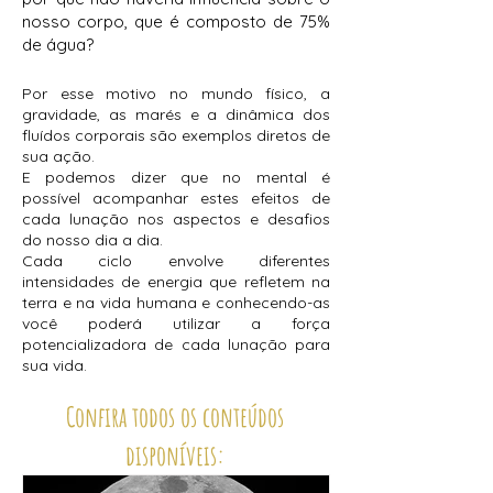
nosso corpo, que é composto de 75%
de água?
Por esse motivo no mundo físico, a
gravidade, as marés e a dinâmica dos
fluídos corporais são exemplos diretos de
sua ação.
E podemos dizer que no mental é
possível acompanhar estes efeitos de
cada lunação nos aspectos e desafios
do nosso dia a dia.
Cada ciclo envolve diferentes
intensidades de energia que refletem na
terra e na vida humana e conhecendo-as
você poderá utilizar a força
potencializadora de cada lunação para
sua vida.
Confira todos os conteúdos
disponíveis: