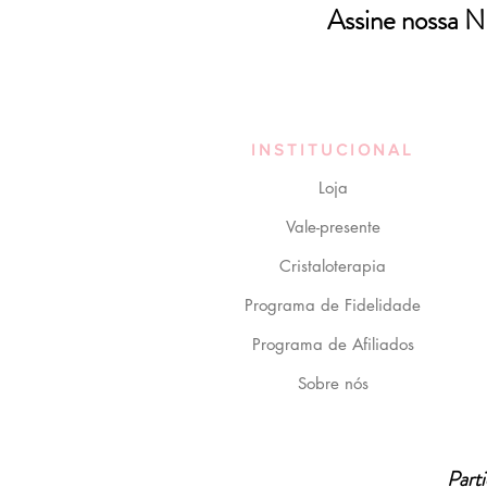
Assine nossa
INSTITUCIONAL
Loja
Vale-presente
Cristaloterapia
Programa de Fidelidade
Programa de Afiliados
Sobre nós
Part