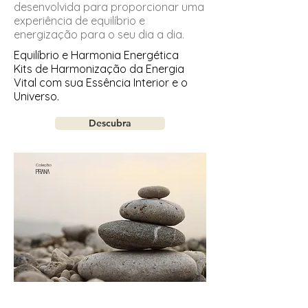
desenvolvida para proporcionar uma
experiência de equilíbrio e
energização para o seu dia a dia.
Equilíbrio e Harmonia Energética
Kits de Harmonização da Energia
Vital com sua Essência Interior e o
Universo.
Descubra
Coleção
PRANA