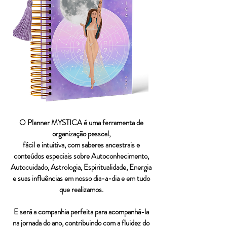
O Planner MYSTICA é uma ferramenta de
organização pessoal,
fácil e intuitiva, com saberes ancestrais e
conteúdos especiais sobre Autoconhecimento,
Autocuidado, Astrologia, Espiritualidade, Energia
e suas influências em nosso dia-a-dia e em tudo
que realizamos.
E será a companhia perfeita para acompanhá-la
na jornada do ano, contribuindo com a fluidez do