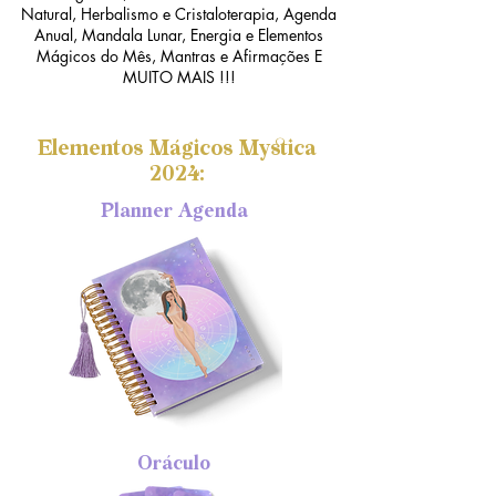
Natural, Herbalismo e Cristaloterapia,
Agenda
Anual,
Mandala Lunar,
Energia e Elementos
Mágicos do Mês,
Mantras e Afirmações
E
MUITO MAIS !!!
Elementos Mágicos Mystica
2024:
Planner Agenda
Oráculo