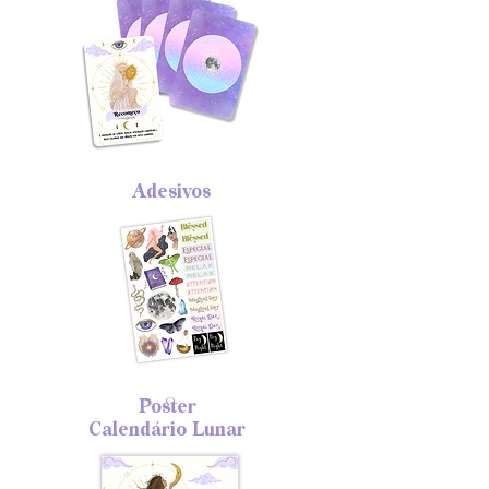
Adesivos
Poster
Calendário Lunar